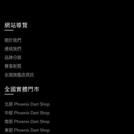
網站導覽
關於我們
連絡我們
品牌分類
賽事新聞
全國旗艦店資訊
全國實體門市
北部 Phoenix Dart Shop
中部 Phoenix Dart Shop
南部 Phoenix Dart Shop
東部 Phoenix Dart Shop