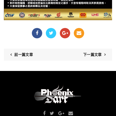
前一篇文章
下一篇文章