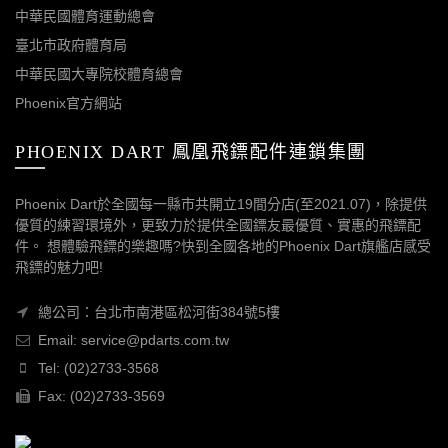
中華民國體育運動總會
臺北市政府體育局
中華民國大專院校體育總會
Phoenix官方網站
PHOENIX DART 鳳凰飛鏢配件連鎖集團
Phoenix Dart於全國每一縣市共開立19間分店(至2021.07)，除提供
優質的練習環境外，更致力於提供全國鏢友最優質、實惠的飛鏢配
件。 想體驗飛鏢的樂趣嗎?快到全國各地的Phoenix Dart旗艦店感受
飛鏢的魅力吧!
總公司：台北市南港區松河街384號5樓
Email: service@pdarts.com.tw
Tel: (02)2733-3568
Fax: (02)2733-3569