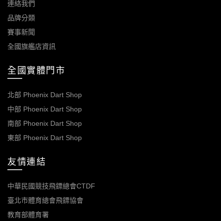
連絡我們
品牌分類
賽事新聞
全國旗艦店資訊
全國實體門市
北部 Phoenix Dart Shop
中部 Phoenix Dart Shop
南部 Phoenix Dart Shop
東部 Phoenix Dart Shop
友情連結
中華民國競技飛鏢總會CTDF
臺北市體育總會飛鏢協會
教育部體育署