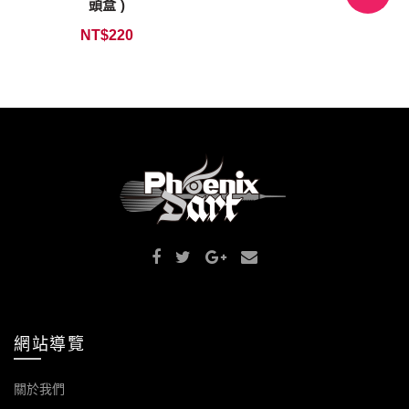
頭盒 )
NT$
220
網站導覽
關於我們