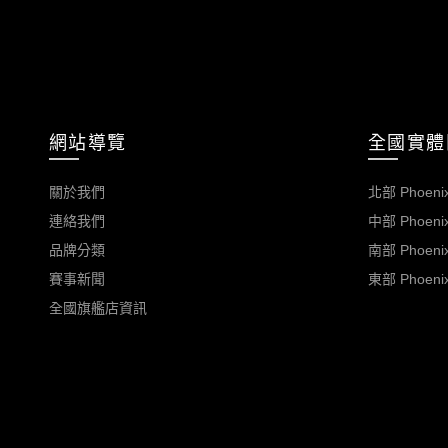
網站導覽
全國實體
關於我們
北部 Phoenix
連絡我們
中部 Phoenix
品牌分類
南部 Phoenix
賽事新聞
東部 Phoenix
全國旗艦店資訊