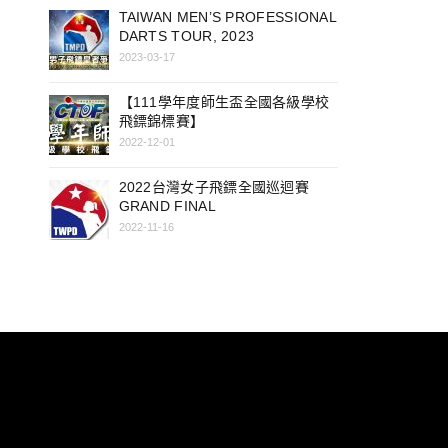
TAIWAN MEN’S PROFESSIONAL
DARTS TOUR, 2023
2023-03-17
【111學年度師生盃全國各級學校
飛鏢錦標賽】
2022-12-01
2022台灣女子飛鏢全國巡迴賽
GRAND FINAL
2022-11-16