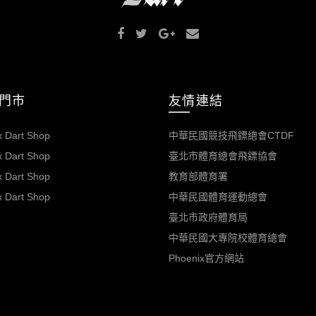
門市
友情連結
 Dart Shop
中華民國競技飛鏢總會CTDF
 Dart Shop
臺北市體育總會飛鏢協會
 Dart Shop
教育部體育署
 Dart Shop
中華民國體育運動總會
臺北市政府體育局
中華民國大專院校體育總會
Phoenix官方網站