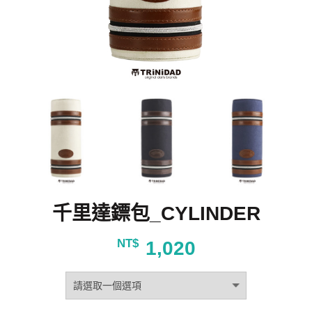
千里達鏢包_CYLINDER
NT$
1,020