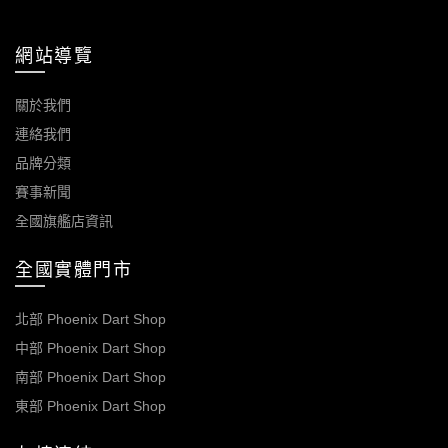
網站導覽
關於我們
連絡我們
品牌分類
賽事新聞
全國旗艦店資訊
全國實體門市
北部 Phoenix Dart Shop
中部 Phoenix Dart Shop
南部 Phoenix Dart Shop
東部 Phoenix Dart Shop