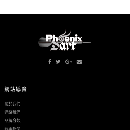
網站導覽
關於我們
連絡我們
品牌分類
賽事新聞