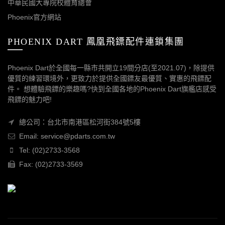
中華民國大專院校體育總會
Phoenix官方網站
PHOENIX DART 鳳凰飛鏢配件連鎖集團
Phoenix Dart於全國每一縣市共開立19間分店(至2021.07)，除提供
優質的練習環境外，更致力於提供全國鏢友最優質、實惠的飛鏢配
件。 想體驗飛鏢的樂趣嗎?快到全國各地的Phoenix Dart旗艦店感受
飛鏢的魅力吧!
總公司：台北市南港區松河街384號5樓
Email: service@pdarts.com.tw
Tel: (02)2733-3568
Fax: (02)2733-3569