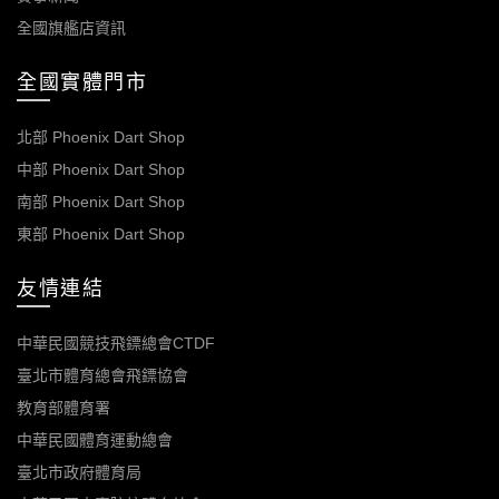
全國旗艦店資訊
全國實體門市
北部 Phoenix Dart Shop
中部 Phoenix Dart Shop
南部 Phoenix Dart Shop
東部 Phoenix Dart Shop
友情連結
中華民國競技飛鏢總會CTDF
臺北市體育總會飛鏢協會
教育部體育署
中華民國體育運動總會
臺北市政府體育局