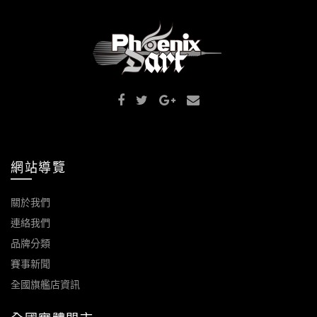
網站導覽
關於我們
連絡我們
品牌分類
賽事新聞
全國旗艦店資訊