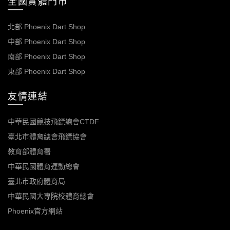
全國實體門市
北部 Phoenix Dart Shop
中部 Phoenix Dart Shop
南部 Phoenix Dart Shop
東部 Phoenix Dart Shop
友情連結
中華民國競技飛鏢總會CTDF
臺北市體育總會飛鏢協會
教育部體育署
中華民國體育運動總會
臺北市政府體育局
中華民國大專院校體育總會
Phoenix官方網站