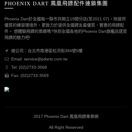
PHOENIX DART 鳳凰飛鏢配件連鎖集團
Phoenix Dart於全國每一縣市共開立19間分店(至2021.07)，除提供
優質的練習環境外，更致力於提供全國鏢友最優質、實惠的飛鏢配
件。 想體驗飛鏢的樂趣嗎?快到全國各地的Phoenix Dart旗艦店感受
飛鏢的魅力吧!
總公司：台北市南港區松河街384號5樓
Email: service@pdarts.com.tw
Tel: (02)2733-3568
Fax: (02)2733-3569
2017 Phoenix Dart 鳳凰飛鏢專業網
All Right Reserved