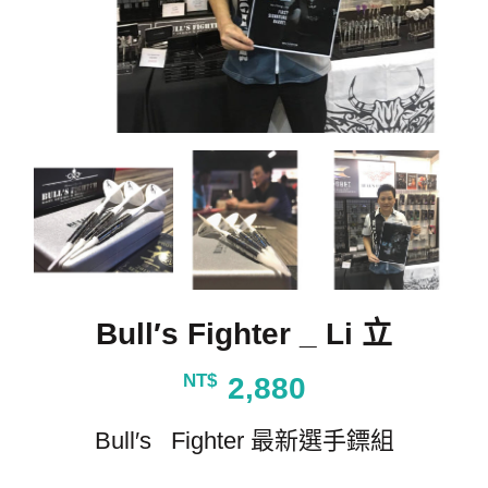
Bull′s Fighter _ Li 立
NT$
2,880
Bull′s Fighter 最新選手鏢組