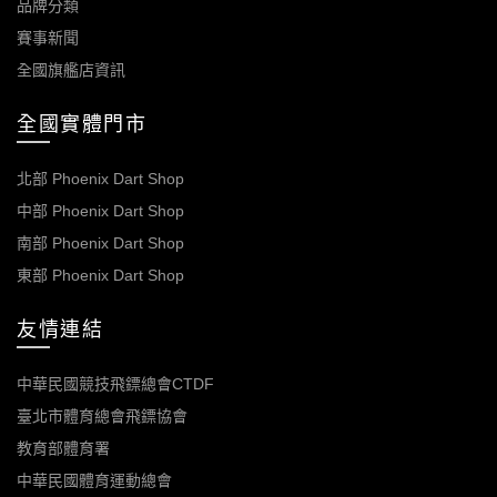
品牌分類
賽事新聞
全國旗艦店資訊
全國實體門市
北部 Phoenix Dart Shop
中部 Phoenix Dart Shop
南部 Phoenix Dart Shop
東部 Phoenix Dart Shop
友情連結
中華民國競技飛鏢總會CTDF
臺北市體育總會飛鏢協會
教育部體育署
中華民國體育運動總會