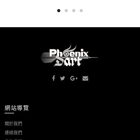
網站導覽
關於我們
連絡我們