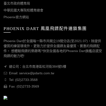
臺北市政府體育局
中華民國大專院校體育總會
Phoenix官方網站
PHOENIX DART 鳳凰飛鏢配件連鎖集團
Phoenix Dart於全國每一縣市共開立19間分店(至2021.07)，除提供
優質的練習環境外，更致力於提供全國鏢友最優質、實惠的飛鏢配
件。 想體驗飛鏢的樂趣嗎?快到全國各地的Phoenix Dart旗艦店感受
飛鏢的魅力吧!
總公司：台北市南港區松河街384號5樓
Email: service@pdarts.com.tw
Tel: (02)2733-3568
Fax: (02)2733-3569