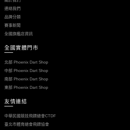
關於我們
連絡我們
品牌分類
賽事新聞
全國旗艦店資訊
全國實體門市
北部 Phoenix Dart Shop
中部 Phoenix Dart Shop
南部 Phoenix Dart Shop
東部 Phoenix Dart Shop
友情連結
中華民國競技飛鏢總會CTDF
臺北市體育總會飛鏢協會