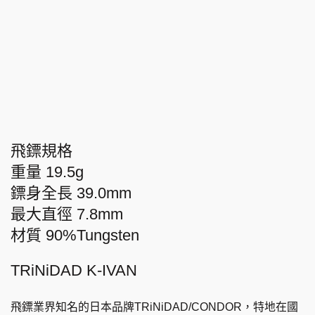
飛鏢規格
重量 19.5g
鏢身全長 39.0mm
最大直徑 7.8mm
材質 90%Tungsten
TRiNiDAD K-IVAN
飛鏢業界知名的日本品牌TRiNiDAD/CONDOR，特地在國