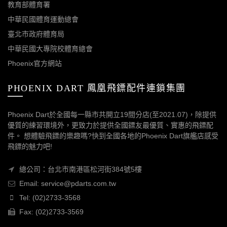
教育部體育署
中華民國體育運動總會
臺北市政府體育局
中華民國大專院校體育總會
Phoenix官方網站
PHOENIX DART 鳳凰飛鏢配件連鎖集團
Phoenix Dart於全國每一縣市共開立19間分店(至2021.07)，除提供
優質的練習環境外，更致力於提供全國鏢友最優質、實惠的飛鏢配
件。 想體驗飛鏢的樂趣嗎?快到全國各地的Phoenix Dart旗艦店感受
飛鏢的魅力吧!
總公司：台北市南港區松河街384號5樓
Email: service@pdarts.com.tw
Tel: (02)2733-3568
Fax: (02)2733-3569