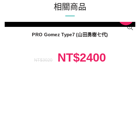
相關商品
促銷
PRO Gomez Type7 (山田勇樹七代)
NT$
2400
NT$
3020