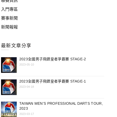
聯賽資訊
入門專區
賽事新聞
新聞報報
最新文章分享
2023全國男子飛鏢皇者爭霸賽 STAGE-2
2023-05-10
2023全國男子飛鏢皇者爭霸賽 STAGE-1
2023-04-18
TAIWAN MEN’S PROFESSIONAL DARTS TOUR,
2023
2023-03-17