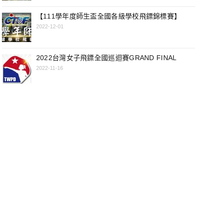
【111學年度師生盃全國各級學校飛鏢錦標賽】
2022-12-01
2022台灣女子飛鏢全國巡迴賽GRAND FINAL
2022-11-16