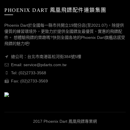
PHOENIX DART 鳳凰飛鏢配件連鎖集團
Phoenix Dart於全國每一縣市共開立19間分店(至2021.07)，除提供
優質的練習環境外，更致力於提供全國鏢友最優質、實惠的飛鏢配
件。 想體驗飛鏢的樂趣嗎?快到全國各地的Phoenix Dart旗艦店感受
飛鏢的魅力吧!
總公司：台北市南港區松河街384號5樓
Email: service@pdarts.com.tw
Tel: (02)2733-3568
Fax: (02)2733-3569
2017 Phoenix Dart 鳳凰飛鏢專業網