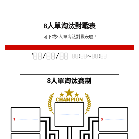
8人單淘汰對戰表
可下載8人單淘汰對戰表喔!!