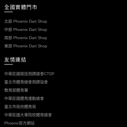
全國實體門市
北部 Phoenix Dart Shop
中部 Phoenix Dart Shop
南部 Phoenix Dart Shop
東部 Phoenix Dart Shop
友情連結
中華民國競技飛鏢總會CTDF
臺北市體育總會飛鏢協會
教育部體育署
中華民國體育運動總會
臺北市政府體育局
中華民國大專院校體育總會
Phoenix官方網站