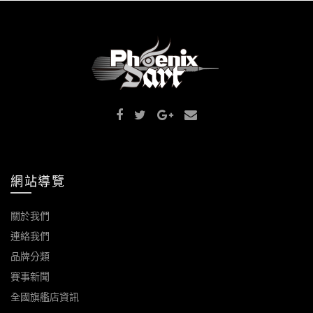
網站導覽
關於我們
連絡我們
品牌分類
賽事新聞
全國旗艦店資訊