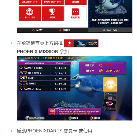
在飛鏢機首頁上方選擇
PHOENIX MISSION
參加
感應PHOENIXDARTS 會員卡 或使用