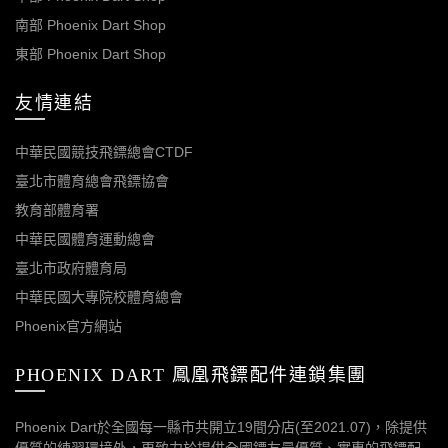
南部 Phoenix Dart Shop
東部 Phoenix Dart Shop
友情連結
中華民國競技飛鏢總會CTDF
臺北市體育總會飛鏢協會
教育部體育署
中華民國體育運動總會
臺北市政府體育局
中華民國大專院校體育總會
Phoenix官方網站
PHOENIX DART 鳳凰飛鏢配件連鎖集團
Phoenix Dart於全國每一縣市共開立19間分店(至2021.07)，除提供