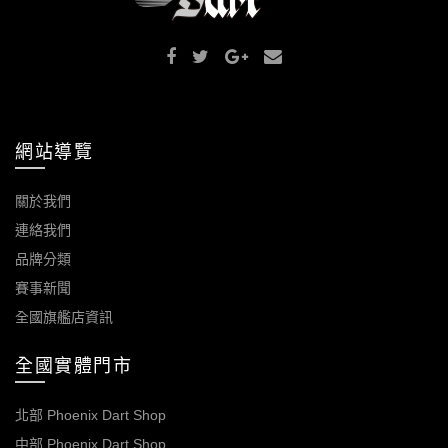
網站導覽
關於我們
連絡我們
品牌分類
賽事新聞
全國旗艦店資訊
全國實體門市
北部 Phoenix Dart Shop
中部 Phoenix Dart Shop