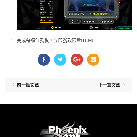
完成每項任務後，立即獲取限量ITEM!
前一篇文章
下一篇文章