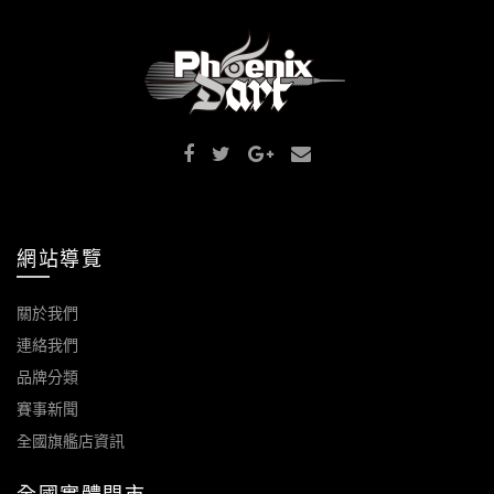
網站導覽
關於我們
連絡我們
品牌分類
賽事新聞
全國旗艦店資訊