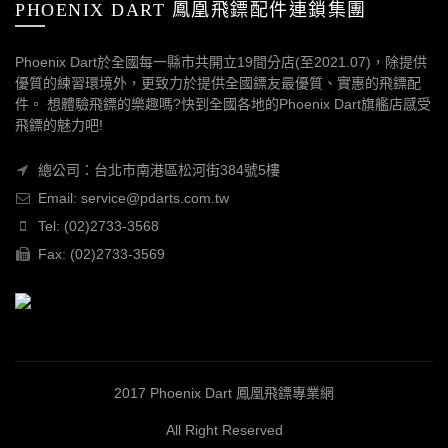
PHOENIX DART 鳳凰飛鏢配件連鎖集團
Phoenix Dart於全國每一縣市共開立19間分店(至2021.07)，除提供
優質的練習環境外，更致力於提供全國鏢友最優質、實惠的飛鏢配
件。 想體驗飛鏢的樂趣嗎?快到全國各地的Phoenix Dart旗艦店感受
飛鏢的魅力吧!
總公司：台北市南港區松河街384號5樓
Email: service@pdarts.com.tw
Tel: (02)2733-3568
Fax: (02)2733-3569
2017 Phoenix Dart 鳳凰飛鏢專業網
All Right Reserved