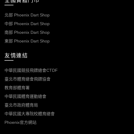
全國實體門市
北部 Phoenix Dart Shop
中部 Phoenix Dart Shop
南部 Phoenix Dart Shop
東部 Phoenix Dart Shop
友情連結
中華民國競技飛鏢總會CTDF
臺北市體育總會飛鏢協會
教育部體育署
中華民國體育運動總會
臺北市政府體育局
中華民國大專院校體育總會
Phoenix官方網站