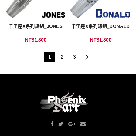
千里達X系列鏢組_JONES
千里達X系列鏢組_DONALD
NT$
1,800
NT$
1,800
1
2
3