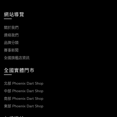
網站導覽
關於我們
連絡我們
品牌分類
賽事新聞
全國旗艦店資訊
全國實體門市
北部 Phoenix Dart Shop
中部 Phoenix Dart Shop
南部 Phoenix Dart Shop
東部 Phoenix Dart Shop