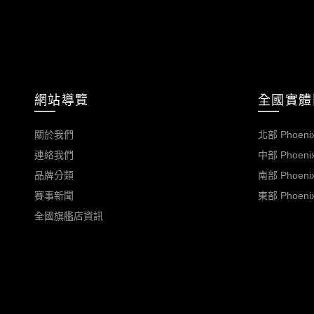
網站導覽
全國實體
關於我們
北部 Phoenix
連絡我們
中部 Phoenix
品牌分類
南部 Phoenix
賽事新聞
東部 Phoenix
全國旗艦店資訊