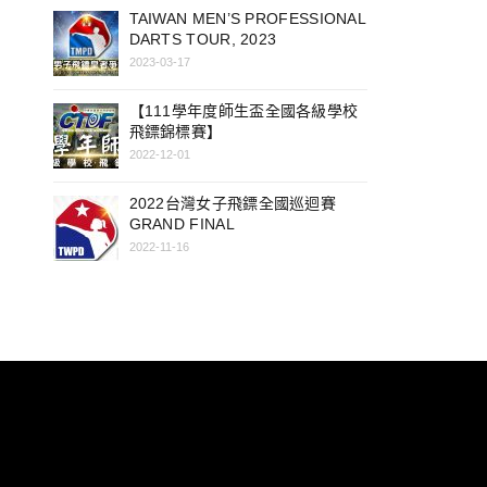
TAIWAN MEN’S PROFESSIONAL
DARTS TOUR, 2023
2023-03-17
【111學年度師生盃全國各級學校
飛鏢錦標賽】
2022-12-01
2022台灣女子飛鏢全國巡迴賽
GRAND FINAL
2022-11-16