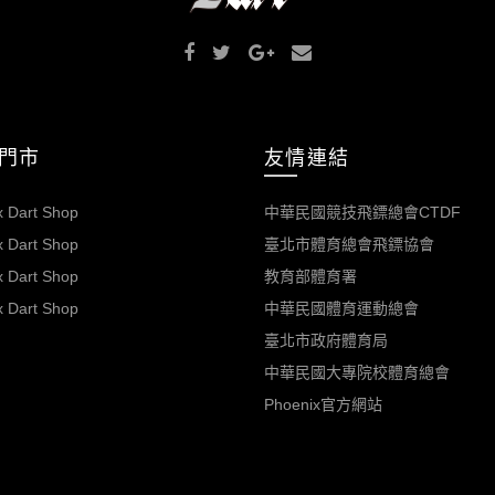
門市
友情連結
 Dart Shop
中華民國競技飛鏢總會CTDF
 Dart Shop
臺北市體育總會飛鏢協會
 Dart Shop
教育部體育署
 Dart Shop
中華民國體育運動總會
臺北市政府體育局
中華民國大專院校體育總會
Phoenix官方網站