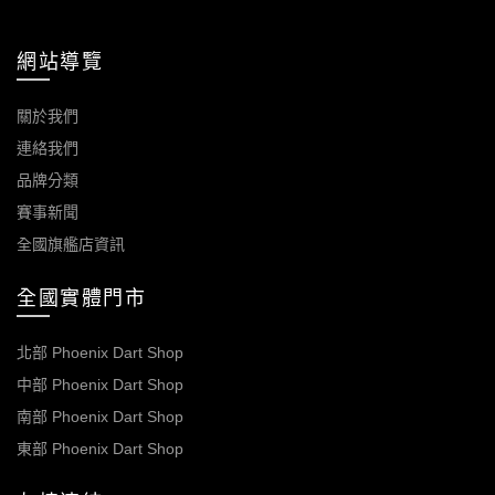
網站導覽
關於我們
連絡我們
品牌分類
賽事新聞
全國旗艦店資訊
全國實體門市
北部 Phoenix Dart Shop
中部 Phoenix Dart Shop
南部 Phoenix Dart Shop
東部 Phoenix Dart Shop