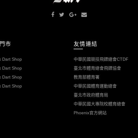
門市
友情連結
 Dart Shop
中華民國競技飛鏢總會CTDF
 Dart Shop
臺北市體育總會飛鏢協會
 Dart Shop
教育部體育署
 Dart Shop
中華民國體育運動總會
臺北市政府體育局
中華民國大專院校體育總會
Phoenix官方網站