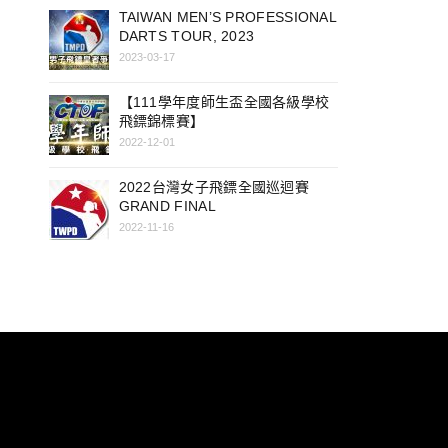
TAIWAN MEN’S PROFESSIONAL
DARTS TOUR, 2023
2023-03-17
【111學年度師生盃全國各級學校
飛鏢錦標賽】
2022-12-01
2022台灣女子飛鏢全國巡迴賽
GRAND FINAL
2022-11-16