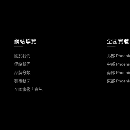
網站導覽
全國實體
關於我們
北部 Phoenix
連絡我們
中部 Phoenix
品牌分類
南部 Phoenix
賽事新聞
東部 Phoenix
全國旗艦店資訊