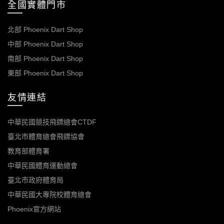
全國實體門市
北部 Phoenix Dart Shop
中部 Phoenix Dart Shop
南部 Phoenix Dart Shop
東部 Phoenix Dart Shop
友情連結
中華民國競技飛鏢總會CTDF
臺北市體育總會飛鏢協會
教育部體育署
中華民國體育運動總會
臺北市政府體育局
中華民國大專院校體育總會
Phoenix官方網站