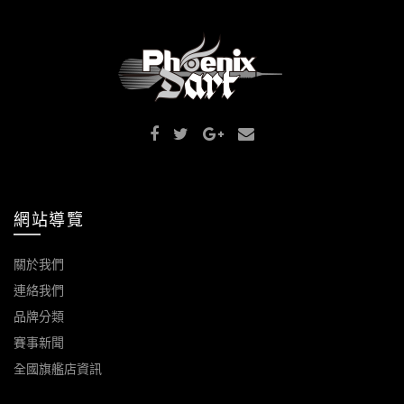
網站導覽
關於我們
連絡我們
品牌分類
賽事新聞
全國旗艦店資訊