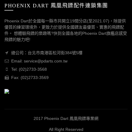
PHOENIX DART 鳳凰飛鏢配件連鎖集團
Phoenix Dart於全國每一縣市共開立19間分店(至2021.07)，除提供
優質的練習環境外，更致力於提供全國鏢友最優質、實惠的飛鏢配
件。 想體驗飛鏢的樂趣嗎?快到全國各地的Phoenix Dart旗艦店感受
飛鏢的魅力吧!
總公司：台北市南港區松河街384號5樓
Email: service@pdarts.com.tw
Tel: (02)2733-3568
Fax: (02)2733-3569
2017 Phoenix Dart 鳳凰飛鏢專業網
All Right Reserved