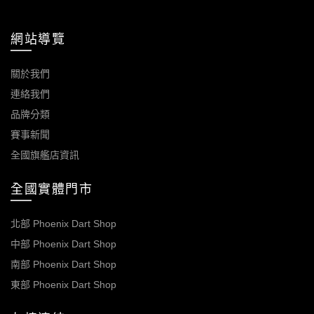
網站導覽
關於我們
連絡我們
品牌分類
賽事新聞
全國旗艦店資訊
全國實體門市
北部 Phoenix Dart Shop
中部 Phoenix Dart Shop
南部 Phoenix Dart Shop
東部 Phoenix Dart Shop